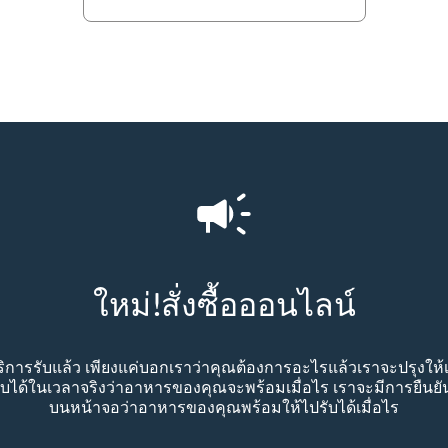
ใหม่!สั่งซื้อออนไลน์
บริการรับแล้ว เพียงแค่บอกเราว่าคุณต้องการอะไรแล้วเราจะปรุงให้เร
้ในเวลาจริงว่าอาหารของคุณจะพร้อมเมื่อไร เราจะมีการยืนยันคำ
บนหน้าจอว่าอาหารของคุณพร้อมให้ไปรับได้เมื่อไร