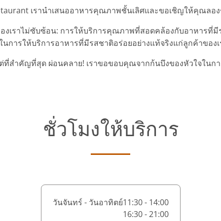
staurant เรานำเสนออาหารคุณภาพชั้นเลิศและขอเชิญให้คุณลอ
าไม่ซับซ้อน: การให้บริการคุณภาพที่สอดคล้องกับอาหารที่มีรสช
นการให้บริการอาหารที่มีรสชาติอร่อยอย่างแท้จริงแก่ลูกค้าของเรา
แต่ที่สำคัญที่สุด ผ่อนคลาย! เราขอขอบคุณจากก้นบึงของหัวใจในการ
ชั่วโมงให้บริการ
วันจันทร์ - วันอาทิตย์
11:30 - 14:00
16:30 - 21:00