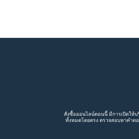
สั่งซื้อออนไลน์ตอนนี้ มีการเปิดให้
ทั้งหมดโดยตรง ตรวจสอบหาคำตอบได