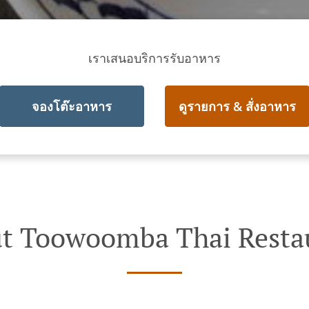
เราเสนอบริการรับอาหาร
จองโต๊ะอาหาร
ดูรายการ & สั่งอาหาร
t Toowoomba Thai Resta