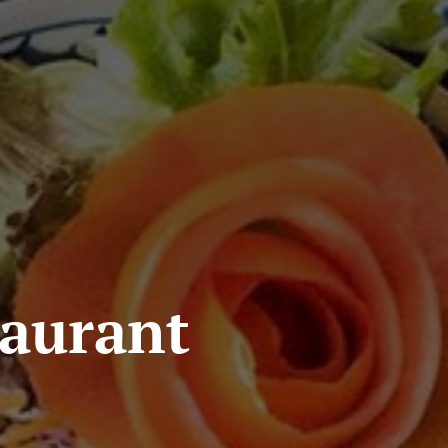
aurant