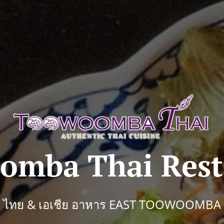
omba Thai Rest
ไทย & เอเชีย อาหาร EAST TOOWOOMBA